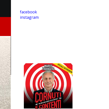
facebook
instagram
Proposta Spettacoli